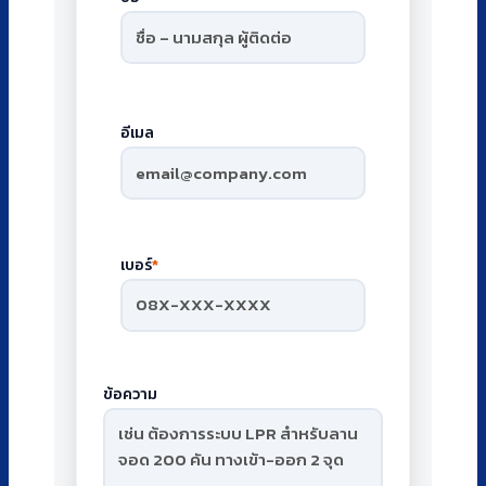
อีเมล
เบอร์
*
ข้อความ