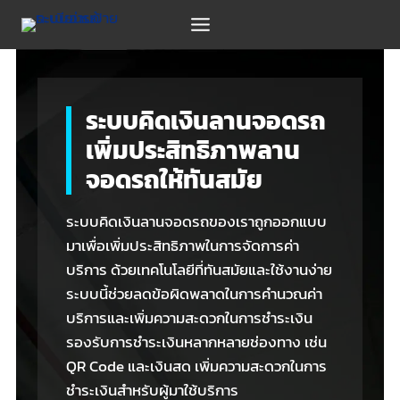
Skip
to
content
ระบบคิดเงินลานจอดรถ
เพิ่มประสิทธิภาพลาน
จอดรถให้ทันสมัย
ระบบคิดเงินลานจอดรถของเราถูกออกแบบ
มาเพื่อเพิ่มประสิทธิภาพในการจัดการค่า
บริการ ด้วยเทคโนโลยีที่ทันสมัยและใช้งานง่าย
ระบบนี้ช่วยลดข้อผิดพลาดในการคำนวณค่า
บริการและเพิ่มความสะดวกในการชำระเงิน
รองรับการชำระเงินหลากหลายช่องทาง เช่น
QR Code และเงินสด เพิ่มความสะดวกในการ
ชำระเงินสำหรับผู้มาใช้บริการ