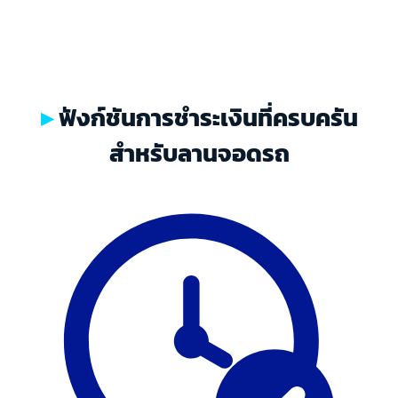
บริการ เพิ่มความน่าเชื่อถือ
ฟังก์ชันการชำระเงินที่ครบครัน
สำหรับลานจอดรถ