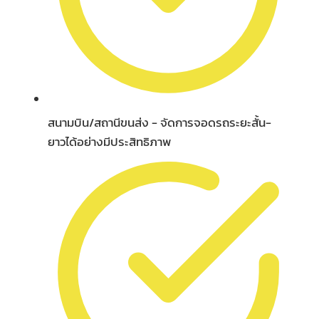
สนามบิน/สถานีขนส่ง - จัดการจอดรถระยะสั้น-
ยาวได้อย่างมีประสิทธิภาพ