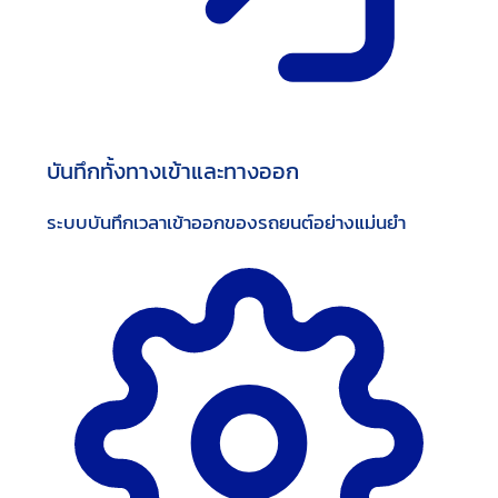
บันทึกทั้งทางเข้าและทางออก
ระบบบันทึกเวลาเข้าออกของรถยนต์อย่างแม่นยำ