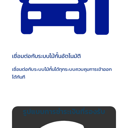
เชื่อมต่อกับระบบไม้กั้นอัตโนมัติ
เชื่อมต่อกับระบบไม้กั้นได้ทุกระบบควบคุมการเข้าออก
ได้ทันที
รูปแบบการชำระเงินที่รองรับ