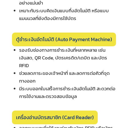
อย่างแม่นยำ
เหมาะกับระบบคิดเงินแบบกึ่งอัตโนมัติ หรือแบบ
แมนนวลที่ยังต้องมีการใช้บัตร
ตู้ชำระเงินอัตโนมัติ (Auto Payment Machine)
รองรับช่องทางการชำระเงินที่หลากหลาย เช่น
เงินสด, QR Code, บัตรเครดิต/เดบิต และบัตร
RFID
ช่วยลดภาระของเจ้าหน้าที่ และลดการต่อคิวที่จุด
ทางออก
มีระบบออกใบเสร็จการชำระเงินอัตโนมัติ สะดวกต่อ
การใช้งานและตรวจสอบข้อมูล
เครื่องอ่านบัตรสมาชิก (Card Reader)