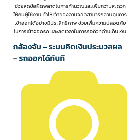
ช่วยลดข้อผิดพลาดในการคำนวณและเพิ่มความสะดวก
ให้กับผู้ใช้งาน ทำให้เจ้าของลานจอดสามารถควบคุมการ
เข้าออกได้อย่างมีประสิทธิภาพ ช่วยเพิ่มความปลอดภัย
ในการเข้าจอดรถ และลดเวลาในการรอคิวที่ด่านเก็บเงิน
กล้องจับ – ระบบคิดเงินประมวลผล
– รถออกได้ทันที