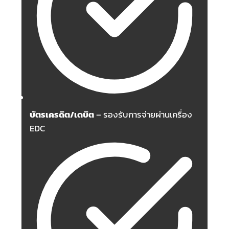
บัตรเครดิต/เดบิต
– รองรับการจ่ายผ่านเครื่อง
EDC