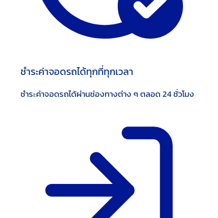
ชำระค่าจอดรถได้ทุกที่ทุกเวลา
ชำระค่าจอดรถได้ผ่านช่องทางต่าง ๆ ตลอด 24 ชั่วโมง