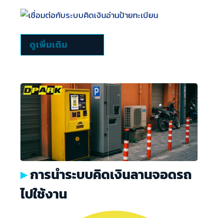
ดูเพิ่มเติม
การนำระบบคิดเงินลานจอดรถ
ไปใช้งาน