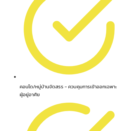
คอนโด/หมู่บ้านจัดสรร - ควบคุมการเข้าออกเฉพาะ
ผู้อยู่อาศัย