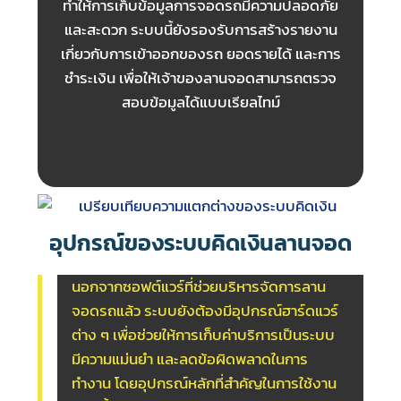
ทำให้การเก็บข้อมูลการจอดรถมีความปลอดภัย
และสะดวก ระบบนี้ยังรองรับการสร้างรายงาน
เกี่ยวกับการเข้าออกของรถ ยอดรายได้ และการ
ชำระเงิน เพื่อให้เจ้าของลานจอดสามารถตรวจ
สอบข้อมูลได้แบบเรียลไทม์
อุปกรณ์ของระบบคิดเงินลานจอด
นอกจากซอฟต์แวร์ที่ช่วยบริหารจัดการลาน
จอดรถแล้ว ระบบยังต้องมีอุปกรณ์ฮาร์ดแวร์
ต่าง ๆ เพื่อช่วยให้การเก็บค่าบริการเป็นระบบ
มีความแม่นยำ และลดข้อผิดพลาดในการ
ทำงาน โดยอุปกรณ์หลักที่สำคัญในการใช้งาน