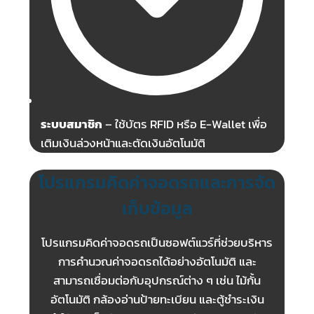
ระบบสมาชิก
– ใช้บัตร RFID หรือ E-Wallet เพื่อ
เติมเงินล่วงหน้าและตัดเงินอัตโนมัติ
โปรแกรมคิดค่าจอดรถและการจัด
เก็บข้อมูล
โปรแกรมคิดค่าจอดรถเป็นซอฟต์แวร์ที่ช่วยบริหาร
การคำนวณค่าจอดรถได้อย่างอัตโนมัติ และ
สามารถเชื่อมต่อกับอุปกรณ์ต่าง ๆ เช่น ไม้กั้น
อัตโนมัติ กล้องอ่านป้ายทะเบียน และตู้ชำระเงิน