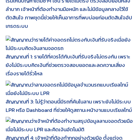
เริ่มเห็นปัญหาเดิมซ้ำๆ เช่น รายได้ไม่ตรง ตรวจสอบย้อนหลัง
ลำบาก เจ้าหน้าที่ต้องทำงานมือหนัก และไม่มีข้อมูลกลางไว้ใช้
ตัดสินใจ ภาพชุดนี้ช่วยให้เห็นอาการที่พบบ่อยก่อนตัดสินใจอัป
เกรดระบบ
สัญญาณที่ 1: รายได้ที่ควรได้กับเงินที่รับจริงไม่ตรงกัน เพราะ
ยังไม่มีระบบคิดเงินที่ช่วยตรวจสอบยอดและลดความเสี่ยง
เรื่องรายได้รั่วไหล
สัญญาณที่ 3: ไม่รู้ว่าตอนนี้มีรถกี่คันในลาน เพราะยังไม่มีระบบ
LPR หรือ Dashboard ที่ช่วยให้ดูสถานะหน้างานแบบเรียลไทม์
สัญญาณที่ 4: เจ้าหน้าที่ต้องทำทุกอย่างด้วยมือ ตั้งแต่จด