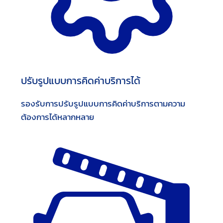
ปรับรูปแบบการคิดค่าบริการได้
รองรับการปรับรูปแบบการคิดค่าบริการตามความ
ต้องการได้หลากหลาย