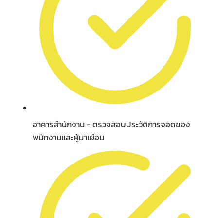
อาคารสำนักงาน - ตรวจสอบประวัติการจอดของ
พนักงานและผู้มาเยือน