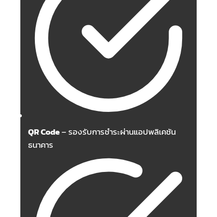
QR Code
– รองรับการชำระผ่านแอปพลิเคชัน
ธนาคาร