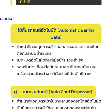
มีดังนี้
ไม้กั้นรถยนต์อัตโนมัติ (Automatic Barrier
Gate)
ทำหน้าที่ควบคุมการเข้า-ออกลานจอดรถ โดยเชื่อม
ต่อกับระบบชำระเงิน
เปิด-ปิดอัตโนมัติทันทีเมื่อชำระเงินสำเร็จ
รองรับการเชื่อมต่อกับระบบอ่านป้ายทะเบียน และ
เครื่องอ่านบัตรต่าง ๆ ได้อย่างมีประสิทธิภาพ
ตู้จ่ายบัตรอัตโนมัติ (Auto Card Dispenser)
ทำหน้าที่แจกบัตรเข้าใช้งานลานจอดรถโดยอัตโนมัติ
บันทึกเวลาการเข้าใช้ลานจอดรถของรถแต่ละคัน