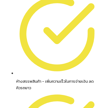
ห้างสรรพสินค้า - เพิ่มความเร็วในการจ่ายเงิน ลด
คิวรถยาว