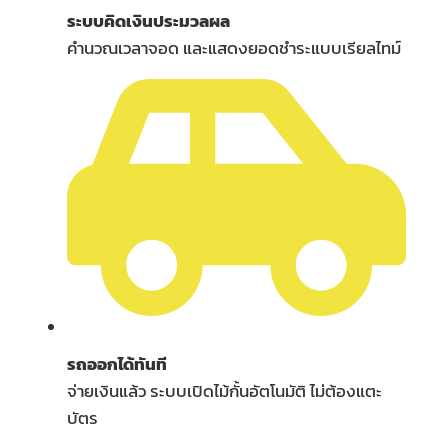
ระบบคิดเงินประมวลผล
คำนวณเวลาจอด และแสดงยอดชำระแบบเรียลไทม์
รถออกได้ทันที
จ่ายเงินแล้ว ระบบเปิดไม้กั้นอัตโนมัติ ไม่ต้องแตะ
บัตร