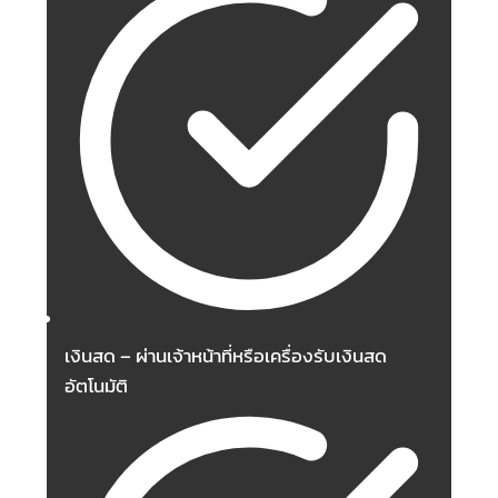
เงินสด – ผ่านเจ้าหน้าที่หรือเครื่องรับเงินสด
อัตโนมัติ