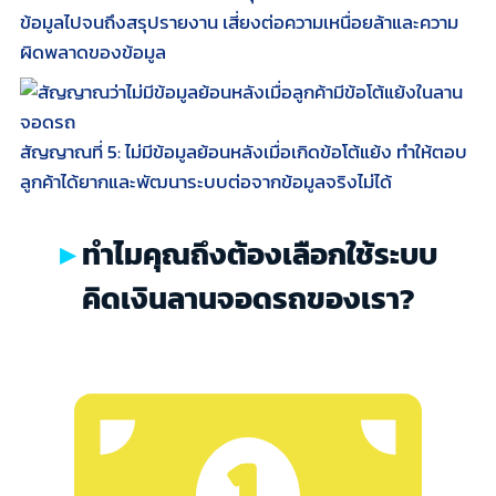
ข้อมูลไปจนถึงสรุปรายงาน เสี่ยงต่อความเหนื่อยล้าและความ
ผิดพลาดของข้อมูล
สัญญาณที่ 5: ไม่มีข้อมูลย้อนหลังเมื่อเกิดข้อโต้แย้ง ทำให้ตอบ
ลูกค้าได้ยากและพัฒนาระบบต่อจากข้อมูลจริงไม่ได้
ทำไมคุณถึงต้องเลือกใช้ระบบ
คิดเงินลานจอดรถของเรา?