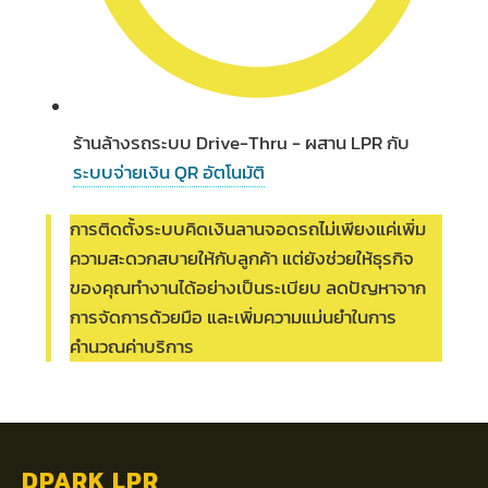
ร้านล้างรถระบบ Drive-Thru - ผสาน LPR กับ
ระบบจ่ายเงิน QR อัตโนมัติ
การติดตั้งระบบคิดเงินลานจอดรถไม่เพียงแค่เพิ่ม
ความสะดวกสบายให้กับลูกค้า แต่ยังช่วยให้ธุรกิจ
ของคุณทำงานได้อย่างเป็นระเบียบ ลดปัญหาจาก
การจัดการด้วยมือ และเพิ่มความแม่นยำในการ
คำนวณค่าบริการ
DPARK LPR