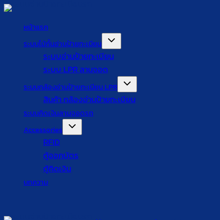
Skip
to
หน้าแรก
content
ระบบไม้กั้นอ่านป้ายทะเบียน
ระบบอ่านป้ายทะเบียน
ระบบ LPR ลานจอด
ระบบกล้องอ่านป้ายทะเบียน LPR
สินค้า กล้องอ่านป้ายทะเบียน
ระบบคิดเงินลานจอดรถ
Accessories
RFID
ตู้ออกบัตร
ตู้คิดเงิน
บทความ