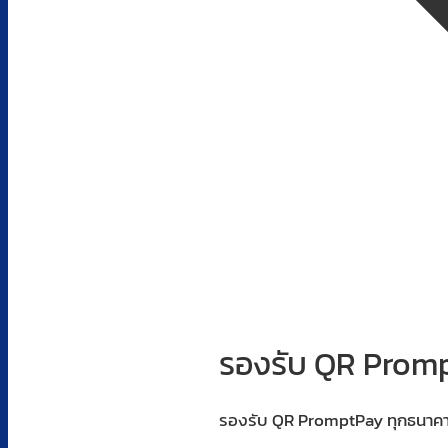
รองรับ QR Prom
รองรับ QR PromptPay ทุกธนาคา