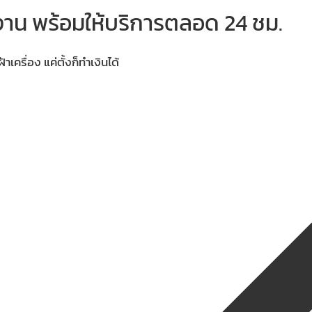
าน พร้อมให้บริการตลอด 24 ชม.
าเครื่อง แค่ตั้งก็ทำเงินได้