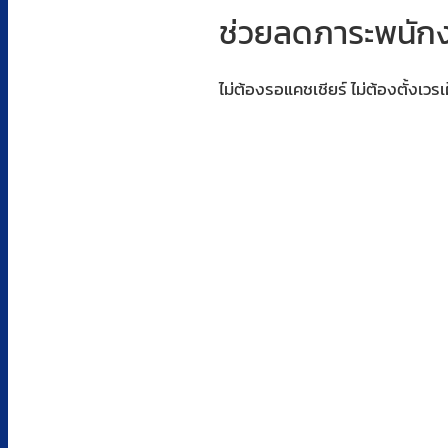
ช่วยลดภาระพนักง
ไม่ต้องรอแคชเชียร์ ไม่ต้องตั้งเวรเฝ้