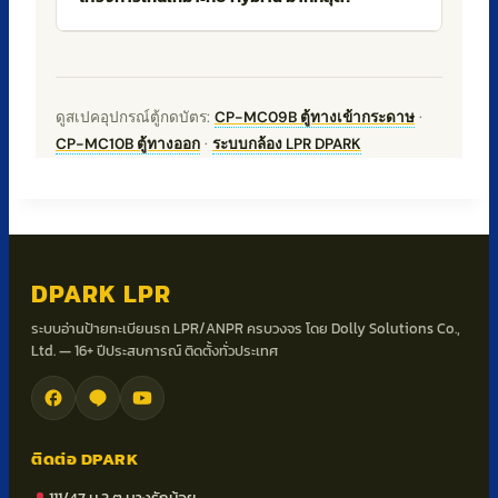
ดูสเปคอุปกรณ์ตู้กดบัตร:
CP-MC09B ตู้ทางเข้ากระดาษ
·
CP-MC10B ตู้ทางออก
·
ระบบกล้อง LPR DPARK
DPARK LPR
ระบบอ่านป้ายทะเบียนรถ LPR/ANPR ครบวงจร โดย Dolly Solutions Co.,
Ltd. — 16+ ปีประสบการณ์ ติดตั้งทั่วประเทศ
ติดต่อ DPARK