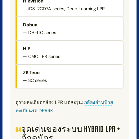
Hikvision
— iDS-2CD7A series, Deep Learning LPR
Dahua
— DH-ITC series
HIP
— CMC LPR series
ZKTeco
— SC series
ดูรายละเอียดกล้อง LPR แต่ละรุ่น:
กล้องอ่านป้าย
ทะเบียนรถ DPARK
จุดเด่นของระบบ HYBRID LPR +
ตู้กดบัตร