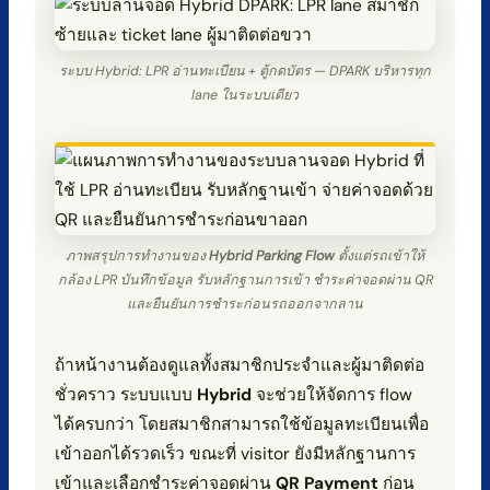
ระบบ Hybrid: LPR อ่านทะเบียน + ตู้กดบัตร — DPARK บริหารทุก
lane ในระบบเดียว
ภาพสรุปการทำงานของ
Hybrid Parking Flow
ตั้งแต่รถเข้าให้
กล้อง LPR บันทึกข้อมูล รับหลักฐานการเข้า ชำระค่าจอดผ่าน QR
และยืนยันการชำระก่อนรถออกจากลาน
ถ้าหน้างานต้องดูแลทั้งสมาชิกประจำและผู้มาติดต่อ
ชั่วคราว ระบบแบบ
Hybrid
จะช่วยให้จัดการ flow
ได้ครบกว่า โดยสมาชิกสามารถใช้ข้อมูลทะเบียนเพื่อ
เข้าออกได้รวดเร็ว ขณะที่ visitor ยังมีหลักฐานการ
เข้าและเลือกชำระค่าจอดผ่าน
QR Payment
ก่อน