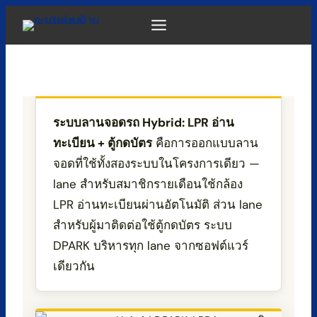
Skip
to
content
ระบบลานจอดรถ Hybrid: LPR อ่าน
ทะเบียน + ตู้กดบัตร
คือการออกแบบลาน
จอดที่ใช้ทั้งสองระบบในโครงการเดียว —
lane สำหรับสมาชิกรายเดือนใช้กล้อง
LPR อ่านทะเบียนผ่านอัตโนมัติ ส่วน lane
สำหรับผู้มาติดต่อใช้ตู้กดบัตร ระบบ
DPARK บริหารทุก lane จากซอฟต์แวร์
เดียวกัน