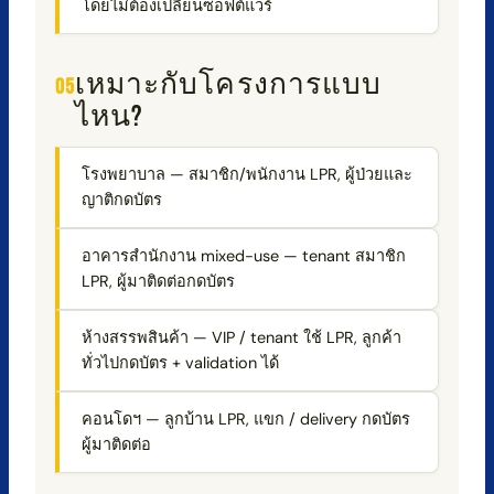
โดยไม่ต้องเปลี่ยนซอฟต์แวร์
เหมาะกับโครงการแบบ
ไหน?
โรงพยาบาล — สมาชิก/พนักงาน LPR, ผู้ป่วยและ
ญาติกดบัตร
อาคารสำนักงาน mixed-use — tenant สมาชิก
LPR, ผู้มาติดต่อกดบัตร
ห้างสรรพสินค้า — VIP / tenant ใช้ LPR, ลูกค้า
ทั่วไปกดบัตร + validation ได้
คอนโดฯ — ลูกบ้าน LPR, แขก / delivery กดบัตร
ผู้มาติดต่อ