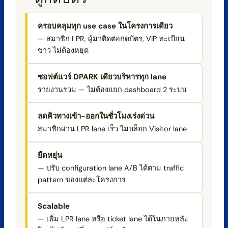
ครอบคลุมทุก use case ในโครงการเดียว
— สมาชิก LPR, ผู้มาติดต่อกดบัตร, VIP ทะเบียน
ขาว ไม่ต้องหยุด
ซอฟต์แวร์ DPARK เดียวบริหารทุก lane
รายงานรวม — ไม่ต้องแยก dashboard 2 ระบบ
ลดคิวทางเข้า-ออกในชั่วโมงเร่งด่วน
สมาชิกผ่าน LPR lane เร็ว ไม่บล็อก Visitor lane
ยืดหยุ่น
— ปรับ configuration lane A/B ได้ตาม traffic
pattern ของแต่ละโครงการ
Scalable
— เพิ่ม LPR lane หรือ ticket lane ได้ในภายหลัง