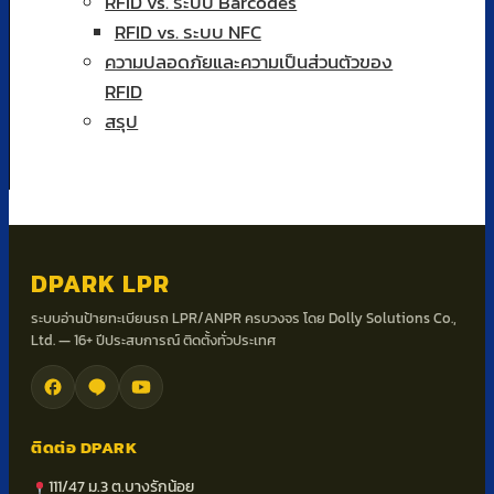
RFID vs. ระบบ Barcodes
RFID vs. ระบบ NFC
ความปลอดภัยและความเป็นส่วนตัวของ
RFID
สรุป
DPARK LPR
ระบบอ่านป้ายทะเบียนรถ LPR/ANPR ครบวงจร โดย Dolly Solutions Co.,
Ltd. — 16+ ปีประสบการณ์ ติดตั้งทั่วประเทศ
ติดต่อ DPARK
111/47 ม.3 ต.บางรักน้อย