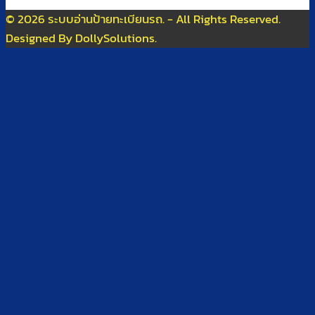
© 2026 ระบบอ่านป้ายทะเบียนรถ. - All Rights Reserved.
Designed By DollySolutions.